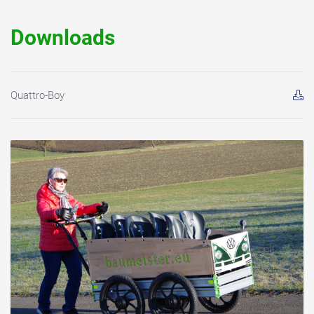
Downloads
Quattro-Boy