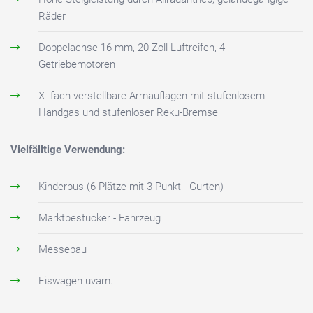
Räder
Doppelachse 16 mm, 20 Zoll Luftreifen, 4
Getriebemotoren
X- fach verstellbare Armauflagen mit stufenlosem
Handgas und stufenloser Reku-Bremse
Vielfälltige Verwendung:
Kinderbus (6 Plätze mit 3 Punkt - Gurten)
Marktbestücker - Fahrzeug
Messebau
Eiswagen uvam.